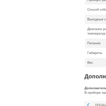
Способ отб
Выходные с
Диапазон р
температур
Питание
Габариты
Вес
Дополн
Дополнитель
В приборе пр
ПРЕДЫ