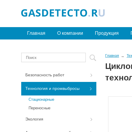
Главная
О компании
Продукция
Главная
Те
Цикло
Безопасность работ
техно
Технология и промвыбросы
Стационарные
Переносные
Экология