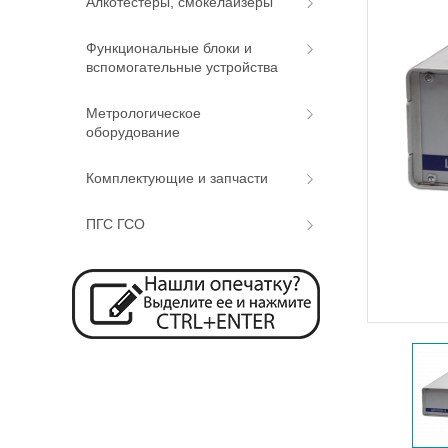
Алкотестеры, смокелайзеры
Функциональные блоки и
вспомогательные устройства
Метрологическое
оборудование
Комплектующие и запчасти
ПГС ГСО