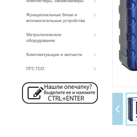
Алкотестеры, смокелайзеры
Функциональные блоки и
вспомогательные устройства
Метрологическое
оборудование
Комплектующие и запчасти
ПГС ГСО