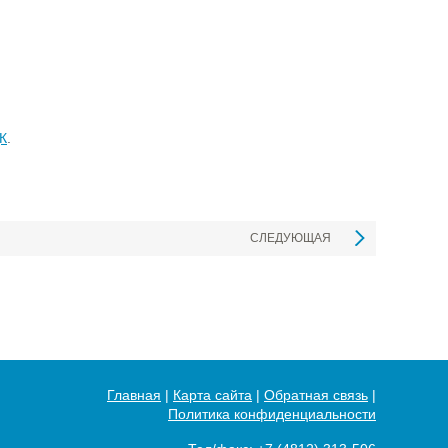
К
.
СЛЕДУЮЩАЯ
Главная
|
Карта сайта
|
Обратная связь
|
Политика конфиденциальности