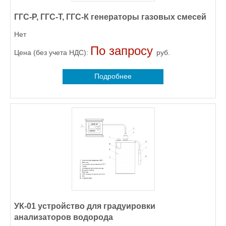
ГГС-Р, ГГС-Т, ГГС-К генераторы газовых смесей
Нет
По запросу
Цена (без учета НДС):
руб.
Подробнее
УК-01 устройство для градуировки
анализаторов водорода