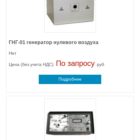
ГНГ-01 генератор нулевого воздуха
Нет
По запросу
Цена (без учета НДС):
руб.
Подробнее