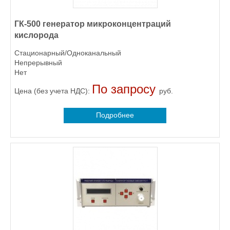
ГК-500 генератор микроконцентраций
кислорода
Стационарный/Одноканальный
Непрерывный
Нет
По запросу
Цена (без учета НДС):
руб.
Подробнее