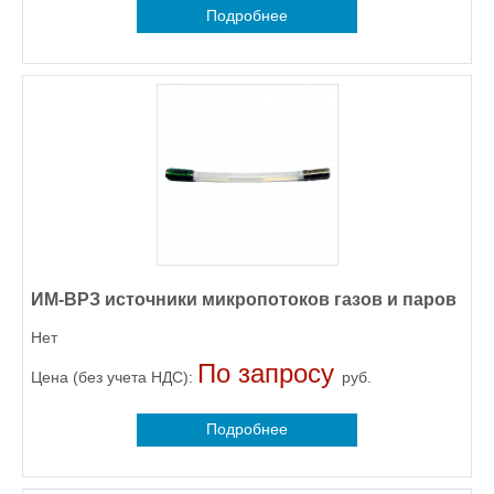
Подробнее
ИМ-ВРЗ источники микропотоков газов и паров
Нет
По запросу
Цена (без учета НДС):
руб.
Подробнее