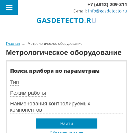
+7 (4812) 209-311
E-mail:
info@gasdetecto.ru
Главная
Метрологическое оборудование
Метрологическое оборудование
Поиск прибора по параметрам
Тип
Режим работы
Наименования контролируемых
компонентов
Найти