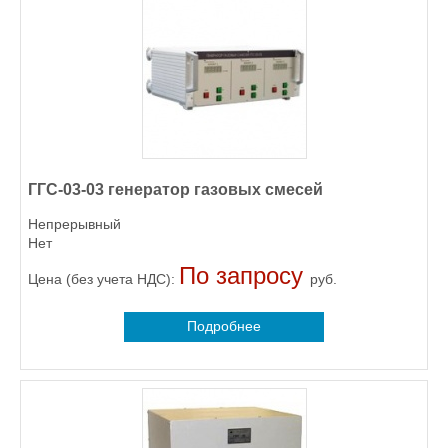
ГГС-03-03 генератор газовых смесей
Непрерывный
Нет
По запросу
Цена (без учета НДС):
руб.
Подробнее