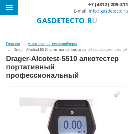
+7 (4812) 209-311
E-mail:
info@gasdetecto.ru
Главная
Алкотестеры, смокелайзеры
Drager-Alcotest-5510 алкотестер портативный профессиональный
Drager-Alcotest-5510 алкотестер
портативный
профессиональный