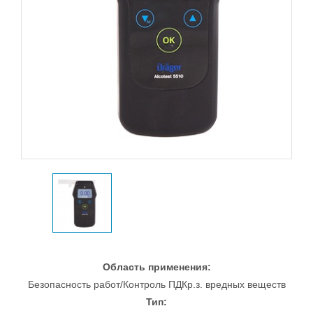
Область применения:
Безопасность работ/Контроль ПДКр.з. вредных веществ
Тип: