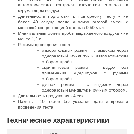
автоматического контроля отсутствия этанола в
окружающем воздухе.
Длительность подготовки к повторному тесту - не
более 40 секунд после анализа газовой смеси с
массовой концентрацией этанола 0,50 мг/л.
Минимальный объем пробы выдыхаемого воздуха - не
менее 1,2 л.
Режимы проведения теста:
измерительный режим – с выдохом через
одноразовый мундштук и автоматическим
отбором пробы;
скрининговый режим – выдох без
применения мундштуков с ручным
отбором пробы;
ручной режим – с выдохом через
одноразовый мундштук и ручным отбором.
Длительность продувания - 4 сек.
Память - 10 тестов, без указания даты и времени
проведения теста.
Технические характеристики