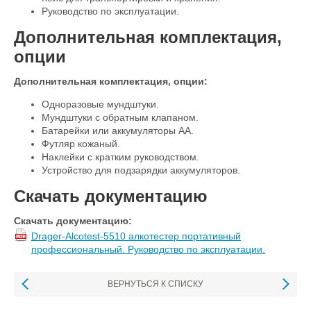
Руководство по эксплуатации.
Дополнительная комплектация,
опции
Дополнительная комплектация, опции:
Одноразовые мундштуки.
Мундштуки с обратным клапаном.
Батарейки или аккумуляторы АА.
Футляр кожаный.
Наклейки с кратким руководством.
Устройство для подзарядки аккумуляторов.
Скачать документацию
Скачать документацию:
Drager-Alcotest-5510 алкотестер портативный
профессиональный. Руководство по эксплуатации.
ВЕРНУТЬСЯ К СПИСКУ