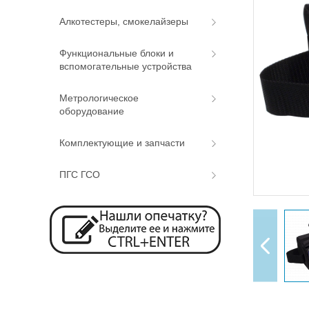
Алкотестеры, смокелайзеры
Функциональные блоки и
вспомогательные устройства
Метрологическое
оборудование
Комплектующие и запчасти
ПГС ГСО