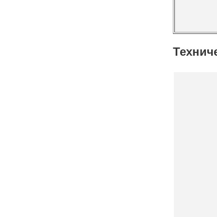
Технич