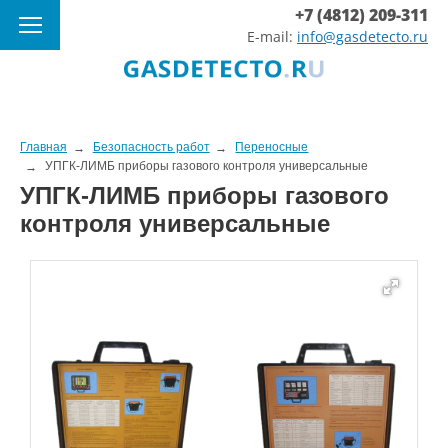
+7 (4812) 209-311
E-mail:
info@gasdetecto.ru
Главная
Безопасность работ
Переносные
УПГК-ЛИМБ приборы газового контроля универсальные
УПГК-ЛИМБ приборы газового
контроля универсальные