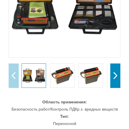
Область применения:
Безопасность работ/Контроль ПДКр.з. вредных веществ
Тип:
Переносной