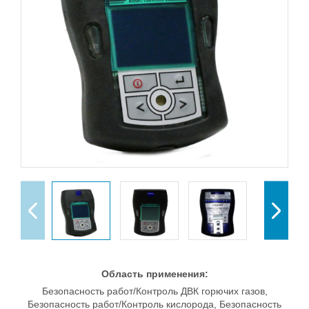
Область применения:
Безопасность работ/Контроль ДВК горючих газов,
Безопасность работ/Контроль кислорода, Безопасность