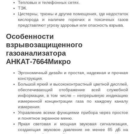
Тепловых и телефонных сетях.
ТЭК.
Цистерны, трюмы и другие помещения, где недостаток
кислорода и наличие горючих и токсичных газов
представляют угрозу здоровья или опасность взрыва.
Особенности
взрывозащищенного
газоанализатора
АНКАТ-7664Микро
Эргономичный дизайн и простая, надежная и прочная
конструкция.
Большой яркий и высококонтрастный цветной дисплей,
обеспечивающий отображение всей служебной
информации, в том числе – непрерывную индикацию
измеренной концентрации газа по каждому каналу
измерения.
Управление всеми функциями прибора через простое
и понятное экранное меню.
Яркая световая и мощная звуковая сигнализация,
создающая звуковое давление не менее 85 дБ на