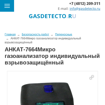
+7 (4812) 209-311
E-mail:
info@gasdetecto.ru
Главная
Безопасность работ
Переносные
АНКАТ-7664Микро газоанализатор индивидуальный
взрывозащищённый
АНКАТ-7664Микро
газоанализатор индивидуальный
взрывозащищённый