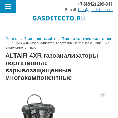
+7 (4812) 209-311
E-mail:
info@gasdetecto.ru
Главная
Безопасность работ
Портативные (индивидуальные)
ALTAIR-4XR газоанализаторы портативные взрывозащищенные
многокомпонентные
ALTAIR-4XR газоанализаторы
портативные
взрывозащищенные
многокомпонентные