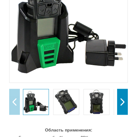
Область применения: