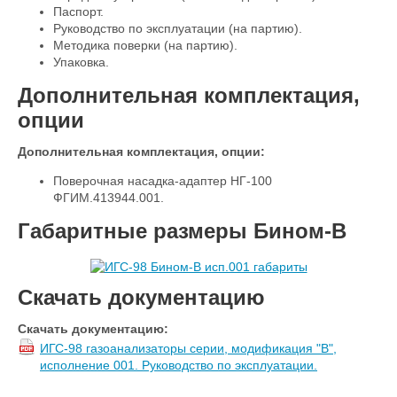
Паспорт.
Руководство по эксплуатации (на партию).
Методика поверки (на партию).
Упаковка.
Дополнительная комплектация,
опции
Дополнительная комплектация, опции:
Поверочная насадка-адаптер НГ-100
ФГИМ.413944.001.
Габаритные размеры Бином-В
Скачать документацию
Скачать документацию:
ИГС-98 газоанализаторы серии, модификация "В",
исполнение 001. Руководство по эксплуатации.