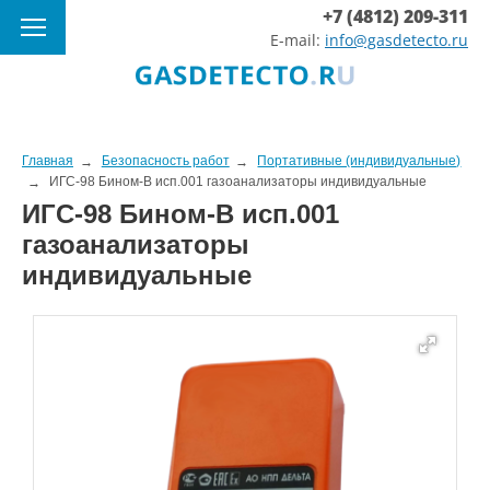
+7 (4812) 209-311
E-mail:
info@gasdetecto.ru
Главная
Безопасность работ
Портативные (индивидуальные)
ИГС-98 Бином-В исп.001 газоанализаторы индивидуальные
ИГС-98 Бином-В исп.001
газоанализаторы
индивидуальные