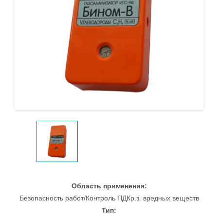
Область применения:
Безопасность работ/Контроль ПДКр.з. вредных веществ
Тип: