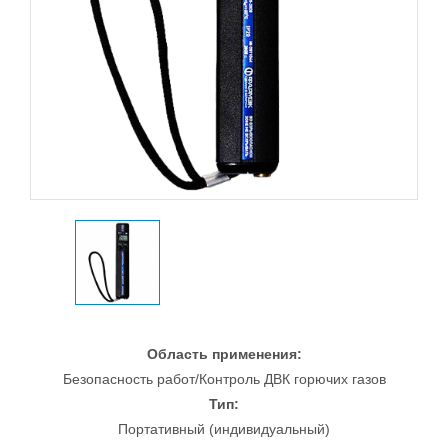
Область применения:
Безопасность работ/Контроль ДВК горючих газов
Тип:
Портативный (индивидуальный)