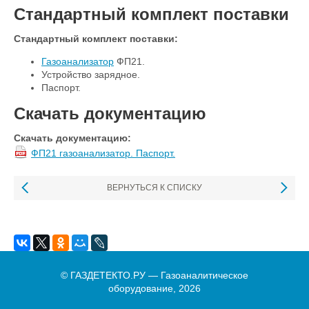
Стандартный комплект поставки
Стандартный комплект поставки:
Газоанализатор
ФП21.
Устройство зарядное.
Паспорт.
Скачать документацию
Скачать документацию:
ФП21 газоанализатор. Паспорт.
ВЕРНУТЬСЯ К СПИСКУ
© ГАЗДЕТЕКТО.РУ — Газоаналитическое
оборудование, 2026