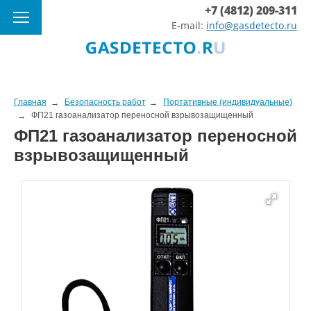
+7 (4812) 209-311
E-mail:
info@gasdetecto.ru
Главная
Безопасность работ
Портативные (индивидуальные)
ФП21 газоанализатор переносной взрывозащищенный
ФП21 газоанализатор переносной
взрывозащищенный