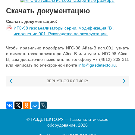
Скачать документацию
Скачать документацию:
ИГС-98 газоанализаторы серии, модификация "В",
исполнение 001. Руководство по эксплуатации.
Чтобы правильно подобрать ИГС-98 Айва-В исп.001, узнать
стоимость газоанализатора Айва-В или купить ИГС-98 Айва-
В, вам достаточно позвонить по телефону +7 (4812) 209-311
или написать по электронной почте
info@gasdetecto.ru
.
ВЕРНУТЬСЯ К СПИСКУ
© ГАЗДЕТЕКТО.РУ — Газоаналитическое
оборудование, 2026