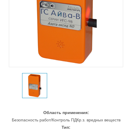
Область применения:
Безопасность работ/Контроль ПДКр.з. вредных веществ
Тип: