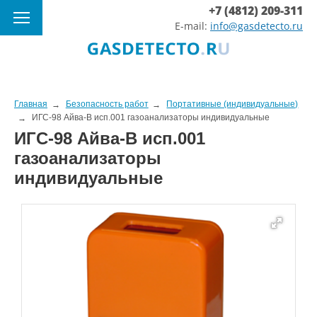
+7 (4812) 209-311
E-mail:
info@gasdetecto.ru
Главная
Безопасность работ
Портативные (индивидуальные)
ИГС-98 Айва-В исп.001 газоанализаторы индивидуальные
ИГС-98 Айва-В исп.001
газоанализаторы
индивидуальные