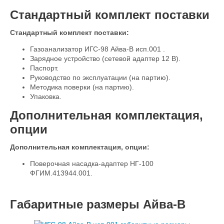
Стандартный комплект поставки
Стандартный комплект поставки:
Газоанализатор ИГС-98 Айва-В исп.001
.
Зарядное устройство (сетевой адаптер 12 В).
Паспорт.
Руководство по эксплуатации (на партию).
Методика поверки (на партию).
Упаковка.
Дополнительная комплектация,
опции
Дополнительная комплектация, опции:
Поверочная насадка-адаптер НГ-100
ФГИМ.413944.001.
Габаритные размеры Айва-В