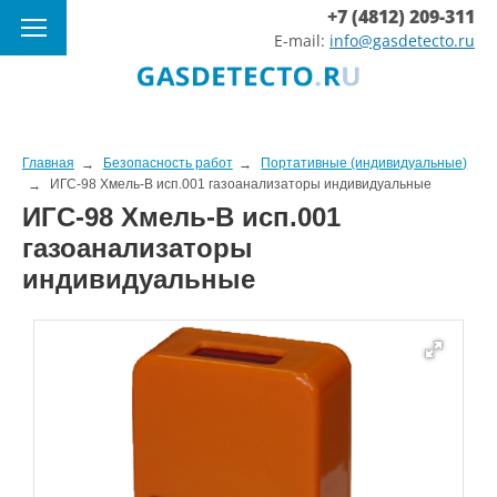
+7 (4812) 209-311
E-mail:
info@gasdetecto.ru
Главная
Безопасность работ
Портативные (индивидуальные)
ИГС-98 Хмель-В исп.001 газоанализаторы индивидуальные
ИГС-98 Хмель-В исп.001
газоанализаторы
индивидуальные