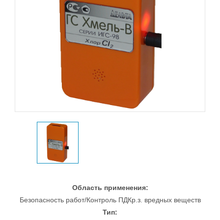
Область применения:
Безопасность работ/Контроль ПДКр.з. вредных веществ
Тип: