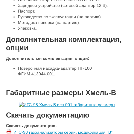
Зарядное устройство (сетевой адаптер 12 В).
Паспорт.
Руководство по эксплуатации (на партию).
Методика поверки (на партию).
Упаковка.
Дополнительная комплектация,
опции
Дополнительная комплектация, опции:
Поверочная насадка-адаптер НГ-100
ФГИМ.413944.001.
Габаритные размеры Хмель-В
Скачать документацию
Скачать документацию:
ИГС-98 газоанализаторы серии, модификация "В",