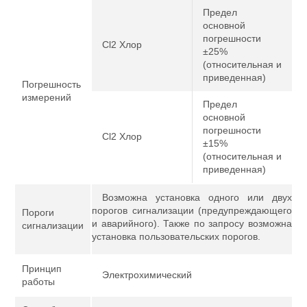
Предел
основной
погрешности
Cl2 Хлор
±25%
(относительная и
приведенная)
Погрешность
измерений
Предел
основной
погрешности
Cl2 Хлор
±15%
(относительная и
приведенная)
Возможна установка одного или двух
порогов сигнализации (предупреждающего
Пороги
и аварийного). Также по запросу возможна
сигнализации
установка пользовательских порогов.
Принцип
Электрохимический
работы