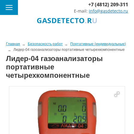
+7 (4812) 209-311
E-mail:
info@gasdetecto.ru
Главная
Безопасность работ
Портативные (индивидуальные)
Лидер-04 газоанализаторы портативные четырехкомпонентные
Лидер-04 газоанализаторы
портативные
четырехкомпонентные