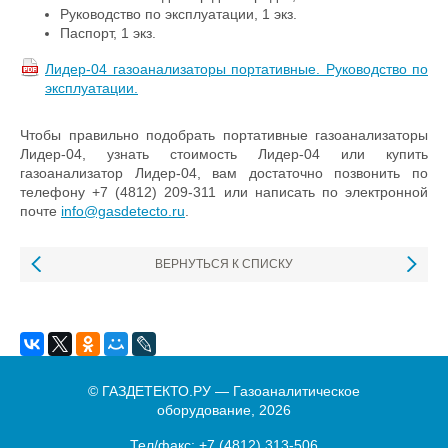
Руководство по эксплуатации, 1 экз.
Паспорт, 1 экз.
Лидер-04 газоанализаторы портативные. Руководство по
эксплуатации.
Чтобы правильно подобрать портативные газоанализаторы
Лидер-04, узнать стоимость Лидер-04 или купить
газоанализатор Лидер-04, вам достаточно позвонить по
телефону +7 (4812) 209-311 или написать по электронной
почте
info@gasdetecto.ru
.
ВЕРНУТЬСЯ К СПИСКУ
© ГАЗДЕТЕКТО.РУ — Газоаналитическое
оборудование, 2026
Тел/факс:
+7 (4812) 313-506