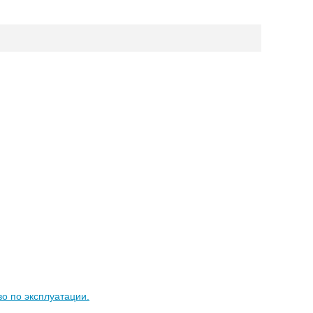
о по эксплуатации.