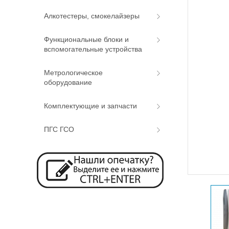
Алкотестеры, смокелайзеры
Функциональные блоки и
вспомогательные устройства
Метрологическое
оборудование
Комплектующие и запчасти
ПГС ГСО