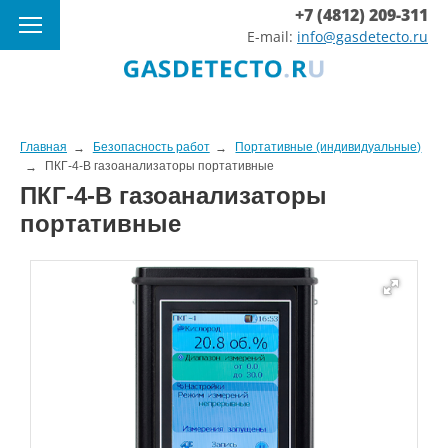
+7 (4812) 209-311
E-mail:
info@gasdetecto.ru
Главная
Безопасность работ
Портативные (индивидуальные)
ПКГ-4-В газоанализаторы портативные
ПКГ-4-В газоанализаторы
портативные