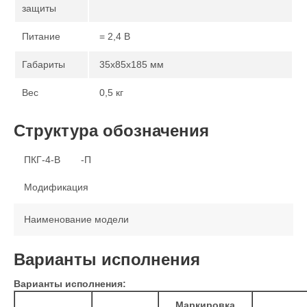
защиты
Питание
= 2,4 В
Габариты
35x85x185 мм
Вес
0,5 кг
Структура обозначения
ПКГ-4-В
-П
Модификация
Наименование модели
Варианты исполнения
Варианты исполнения:
Маркировка