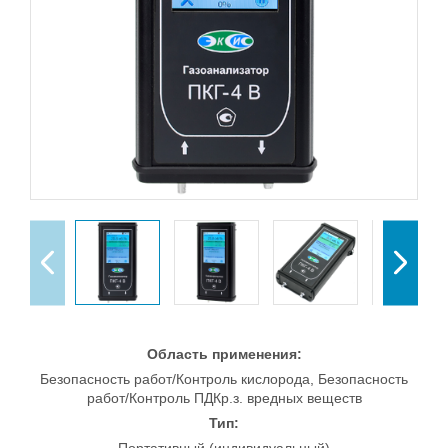
Область применения:
Безопасность работ/Контроль кислорода, Безопасность
работ/Контроль ПДКр.з. вредных веществ
Тип: