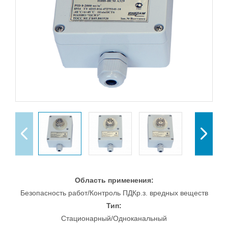
Область применения:
Безопасность работ/Контроль ПДКр.з. вредных веществ
Тип:
Стационарный/Одноканальный