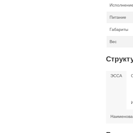
Исполнение
Питание
Габариты
Вес
Структ
ЭССА
Наименова