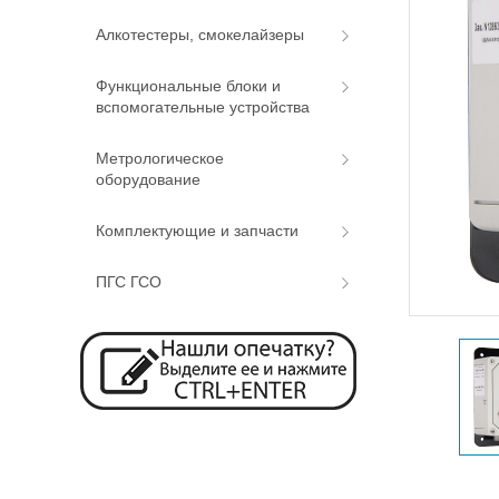
Алкотестеры, смокелайзеры
Функциональные блоки и
вспомогательные устройства
Метрологическое
оборудование
Комплектующие и запчасти
ПГС ГСО