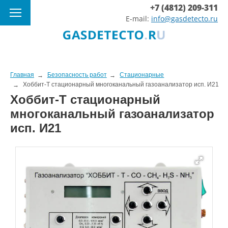
+7 (4812) 209-311
E-mail:
info@gasdetecto.ru
Главная
Безопасность работ
Стационарные
Хоббит-Т стационарный многоканальный газоанализатор исп. И21
Хоббит-Т стационарный
многоканальный газоанализатор
исп. И21