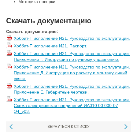
Методика поверки.
Скачать документацию
Скачать документацию:
Хоббит-Т исполнение И21. Руководство по эксплуатации.
Хоббит-Т исполнение И21. Паспорт.
Хоббит-Т исполнение И21. Руководство по эксплуатации.
Приложение Г. Инструкции по ручному управлению.
Хоббит-Т исполнение И21. Руководство по эксплуатации.
Приложение Д. Инструкция по расчету и монтажу линий
связи.
Хоббит-Т исполнение И21. Руководство по эксплуатации.
Приложение Е. Габаритные чертежи.
Хоббит-Т исполнение И21. Руководство по эксплуатации.
Схема электрическая соединений ИА010.00.000-07
Э4_v03.
ВЕРНУТЬСЯ К СПИСКУ