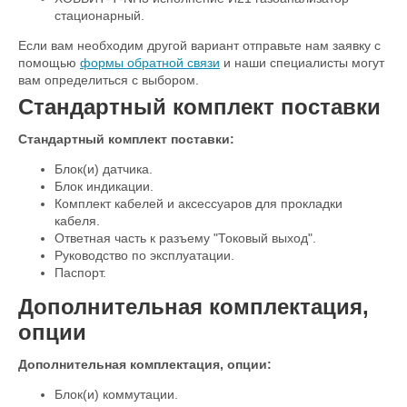
стационарный.
Если вам необходим другой вариант отправьте нам заявку с
помощью
формы обратной связи
и наши специалисты могут
вам определиться с выбором.
Стандартный комплект поставки
Стандартный комплект поставки:
Блок(и) датчика.
Блок индикации.
Комплект кабелей и аксессуаров для прокладки
кабеля.
Ответная часть к разъему "Токовый выход".
Руководство по эксплуатации.
Паспорт.
Дополнительная комплектация,
опции
Дополнительная комплектация, опции:
Блок(и) коммутации.