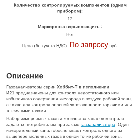
Количество контролируемых компонентов (одним
прибором):
12
Маркировка взрывозащиты:
Нет
По запросу
Цена (без учета НДС):
руб.
Описание
Газоанализаторы серии
Хоббит-Т в исполнении
И21
предназначены для контроля недостаточного или
избыточного содержания кислорода в воздухе рабочей зоны,
а также для контроля опасной загазованности горючими или
токсичными газами.
Набор измеряемых газов и количество каналов контроля
задаются потребителем при заказе
газоанализатора
. Один
измерительный канал обеспечивает контроль одного из
вышеперечисленных газов в одной точке рабочей зоны.