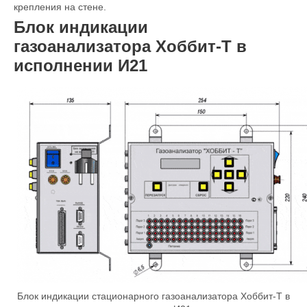
крепления на стене.
Блок индикации
газоанализатора
Хоббит-Т в
исполнении И21
Блок индикации стационарного газоанализатора Хоббит-Т в