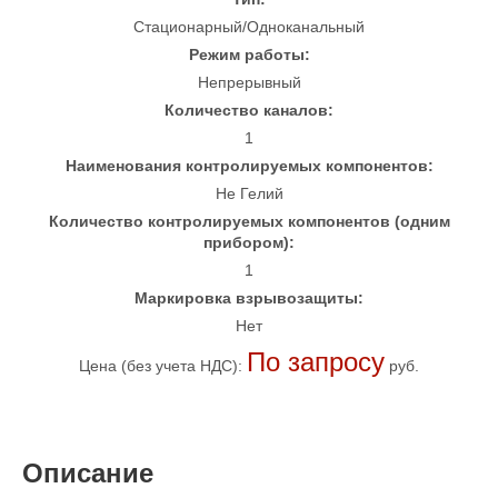
Стационарный/Одноканальный
Режим работы:
Непрерывный
Количество каналов:
1
Наименования контролируемых компонентов:
He Гелий
Количество контролируемых компонентов (одним
прибором):
1
Маркировка взрывозащиты:
Нет
По запросу
Цена (без учета НДС):
руб.
Описание