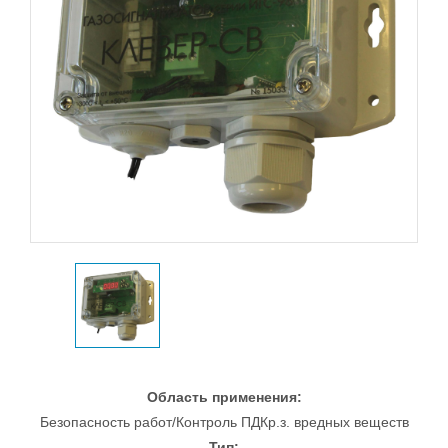
Область применения:
Безопасность работ/Контроль ПДКр.з. вредных веществ
Тип: