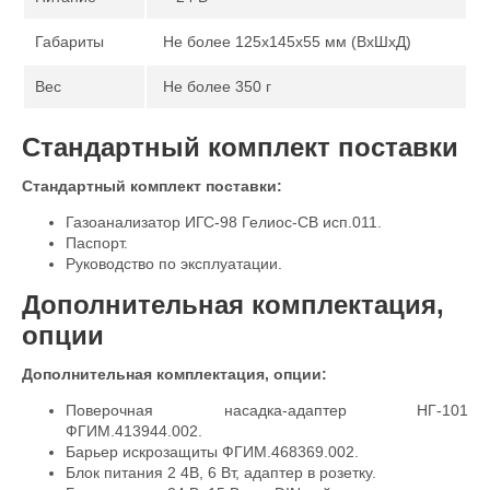
Габариты
Не более 125х145х55 мм (ВхШхД)
Вес
Не более 350 г
Стандартный комплект поставки
Стандартный комплект поставки:
Газоанализатор ИГС-98 Гелиос-СВ исп.011.
Паспорт.
Руководство по эксплуатации.
Дополнительная комплектация,
опции
Дополнительная комплектация, опции:
Поверочная насадка-адаптер НГ-101
ФГИМ.413944.002.
Барьер искрозащиты ФГИМ.468369.002.
Блок питания 2 4В, 6 Вт, адаптер в розетку.