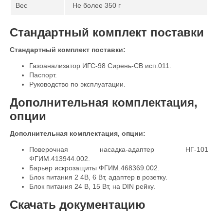
Вес
Не более 350 г
Стандартный комплект поставки
Стандартный комплект поставки:
Газоанализатор ИГС-98 Сирень-СВ исп.011.
Паспорт.
Руководство по эксплуатации.
Дополнительная комплектация,
опции
Дополнительная комплектация, опции:
Поверочная насадка-адаптер НГ-101
ФГИМ.413944.002.
Барьер искрозащиты ФГИМ.468369.002.
Блок питания 2 4В, 6 Вт, адаптер в розетку.
Блок питания 24 В, 15 Вт, на DIN рейку.
Скачать документацию