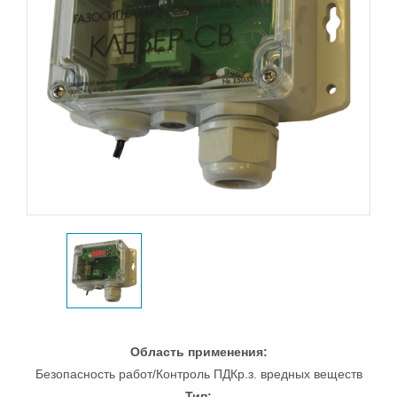
Область применения:
Безопасность работ/Контроль ПДКр.з. вредных веществ
Тип: