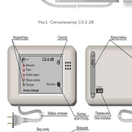
Рис1. Сигнализатор СЗ-2-2В