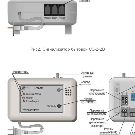
Рис2. Сигнализатор бытовой СЗ-2-2В