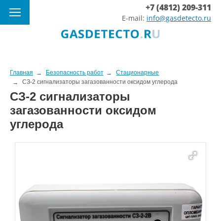
+7 (4812) 209-311
E-mail:
info@gasdetecto.ru
Главная
Безопасность работ
Стационарные
СЗ-2 сигнализаторы загазованности оксидом углерода
СЗ-2 сигнализаторы
загазованности оксидом
углерода