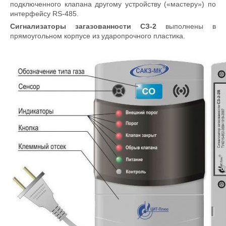
подключенного клапана другому устройству («мастеру») по
интерфейсу RS-485.
Cигнализаторы загазованности СЗ-2
выполнены в
прямоугольном корпусе из ударопрочного пластика.