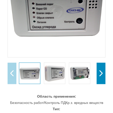
Область применения:
Безопасность работ/Контроль ПДКр.з. вредных веществ
Тип: