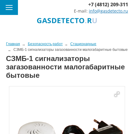
+7 (4812) 209-311
E-mail:
info@gasdetecto.ru
Главная
Безопасность работ
Стационарные
СЗМБ-1 сигнализаторы загазованности малогабаритные бытовые
СЗМБ-1 сигнализаторы
загазованности малогабаритные
бытовые