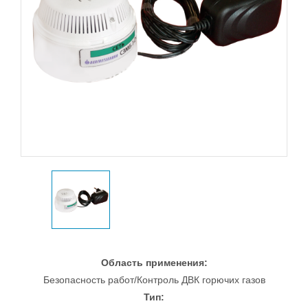
Область применения:
Безопасность работ/Контроль ДВК горючих газов
Тип: