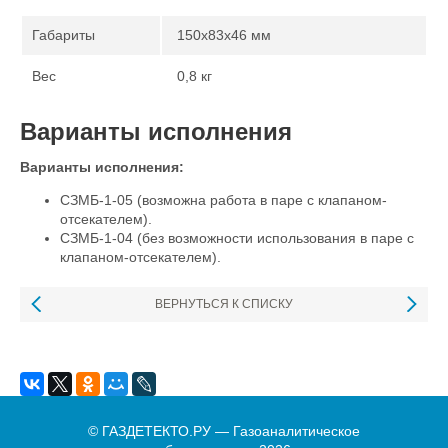
Габариты
150х83х46 мм
Вес
0,8 кг
Варианты исполнения
Варианты исполнения:
СЗМБ-1-05 (возможна работа в паре с клапаном-
отсекателем).
СЗМБ-1-04 (без возможности использования в паре с
клапаном-отсекателем).
ВЕРНУТЬСЯ К СПИСКУ
© ГАЗДЕТЕКТО.РУ — Газоаналитическое