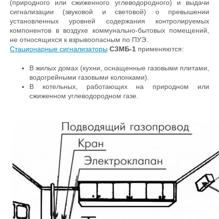
(природного или сжиженного углеводородного) и выдачи
сигнализации (звуковой и световой) о превышении
установленных уровней содержания контролируемых
компонентов в воздухе коммунально-бытовых помещений,
не относящихся к взрывоопасным по ПУЭ.
Стационарные сигнализаторы
СЗМБ-1
применяются:
В жилых домах (кухни, оснащенные газовыми плитами,
водогрейными газовыми колонками).
В котельных, работающих на природном или
сжиженном углеводородном газе.