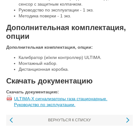
сенсор с защитным колпачком.
Руководство по эксплуатации - 1 экз.
Методика поверки - 1 экз.
Дополнительная комплектация,
опции
Дополнительная комплектация, опции:
Калибратор (и/или контроллер) ULTIMA.
Монтажный набор.
Дистанционная коробка.
Скачать документацию
Скачать документацию:
ULTIMA-X сигнализаторы газа стационарные.
Руководство по эксплуатации.
ВЕРНУТЬСЯ К СПИСКУ