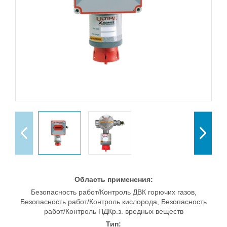
Область применения:
Безопасность работ/Контроль ДВК горючих газов,
Безопасность работ/Контроль кислорода, Безопасность
работ/Контроль ПДКр.з. вредных веществ
Тип: