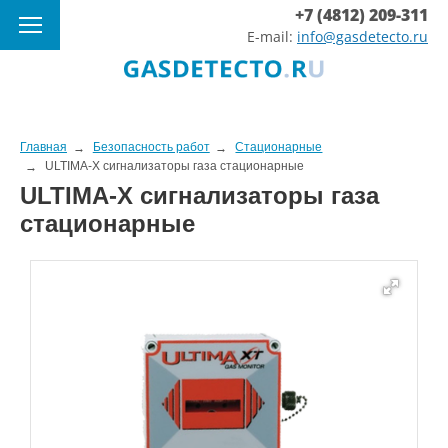
+7 (4812) 209-311
E-mail:
info@gasdetecto.ru
Главная
Безопасность работ
Стационарные
ULTIMA-X сигнализаторы газа стационарные
ULTIMA-X сигнализаторы газа
стационарные