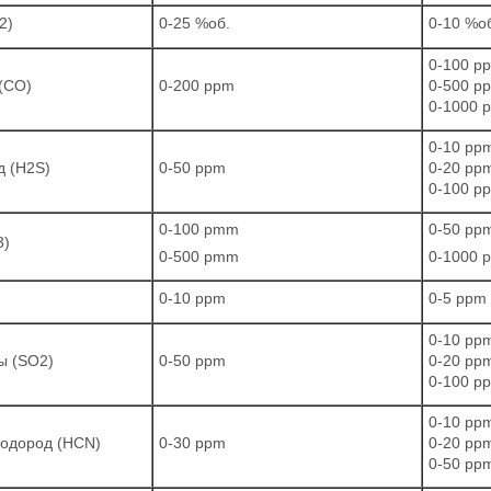
2)
0-25 %об.
0-10 %о
0-100 p
 (СО)
0-200 ppm
0-500 p
0-1000 
0-10 pp
д (H2S)
0-50 ppm
0-20 pp
0-100 p
0-100 pmm
0-50 pp
3)
0-500 pmm
0-1000 
0-10 ppm
0-5 ppm
0-10 pp
ы (SO2)
0-50 ppm
0-20 pp
0-100 p
0-10 pp
водород (HCN)
0-30 ppm
0-20 pp
0-50 pp