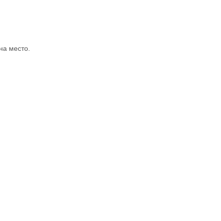
на место.