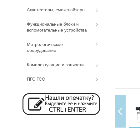
Алкотестеры, смокелайзеры
Функциональные блоки и
вспомогательные устройства
Метрологическое
оборудование
Комплектующие и запчасти
ПГС ГСО