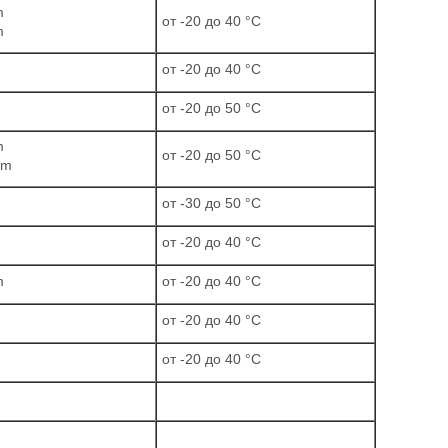
m
от -20 до 40 °C
m
от -20 до 40 °C
от -20 до 50 °C
m
от -20 до 50 °C
pm
от -30 до 50 °C
от -20 до 40 °C
m
от -20 до 40 °C
от -20 до 40 °C
от -20 до 40 °C