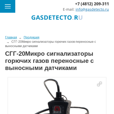
+7 (4812) 209-311
E-mail:
info@gasdetecto.ru
Главная
Продукция
СГГ-20Микро сигнализаторы горючих газов переносные с
выносными датчиками
СГГ-20Микро сигнализаторы
горючих газов переносные с
выносными датчиками