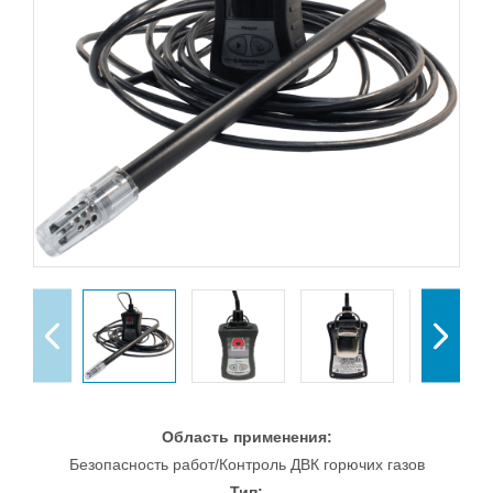
Область применения:
Безопасность работ/Контроль ДВК горючих газов
Тип: