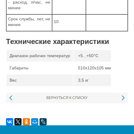
- расход, л/час, не
менее
Срок службы, лет, не
10
менее
Технические характеристики
Диапазон рабочих температур
+5...+50°С
Габариты
510х120х105 мм
Вес
3,5 кг
ВЕРНУТЬСЯ К СПИСКУ