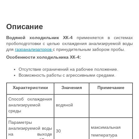
Описание
Водяной холодильник ХК-4
применяется в системах
пробоподготовки с целью охлаждения анализируемой воды
для
газоанализаторов
с принудительным забором пробы.
Особенности холодильника ХК-4:
Отсутствие ограничений на рабочее положение.
Возможность работы с агрессивными средами.
Характеристики
Значения
Примечание
Способ охлаждения
анализируемой
водяной
среды
Параметры
максимальная
анализируемой воды
30
на выходе
температура