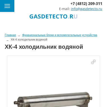
+7 (4812) 209-311
E-mail:
info@gasdetecto.ru
Главная
Функциональные блоки и вспомогательные устройства
ХК-4 холодильник водяной
ХК-4 холодильник водяной