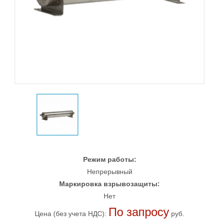
Режим работы:
Непрерывный
Маркировка взрывозащиты:
Нет
По запросу
Цена (без учета НДС):
руб.