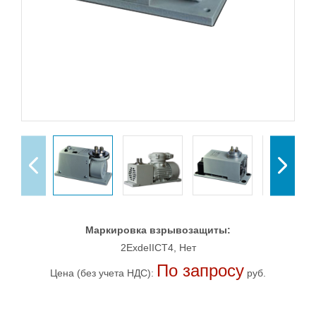
Маркировка взрывозащиты:
2ExdeIICT4, Нет
По запросу
Цена (без учета НДС):
руб.