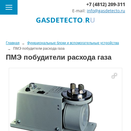
+7 (4812) 209-311
E-mail:
info@gasdetecto.ru
Главная
Функциональные блоки и вспомогательные устройства
ПМЭ побудители расхода газа
ПМЭ побудители расхода газа