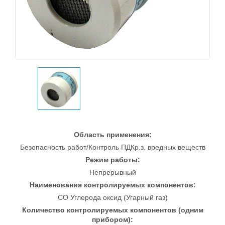
Область применения:
Безопасность работ/Контроль ПДКр.з. вредных веществ
Режим работы:
Непрерывный
Наименования контролируемых компонентов:
CO Углерода оксид (Угарный газ)
Количество контролируемых компонентов (одним
прибором):