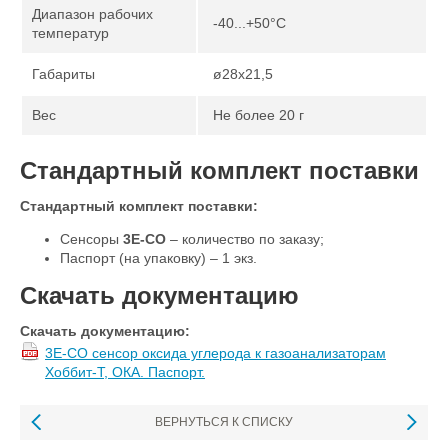
Диапазон рабочих
-40...+50°С
температур
Габариты
ø28х21,5
Вес
Не более 20 г
Стандартный комплект поставки
Стандартный комплект поставки:
Сенсоры
3E-CO
– количество по заказу;
Паспорт (на упаковку) – 1 экз.
Скачать документацию
Скачать документацию:
3E-CO сенсор оксида углерода к газоанализаторам
Хоббит-Т, ОКА. Паспорт.
ВЕРНУТЬСЯ К СПИСКУ