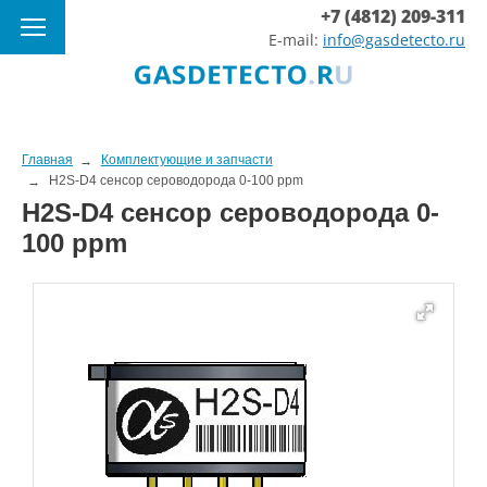
+7 (4812) 209-311
E-mail:
info@gasdetecto.ru
Главная
Комплектующие и запчасти
H2S-D4 сенсор сероводорода 0-100 ppm
H2S-D4 сенсор сероводорода 0-
100 ppm