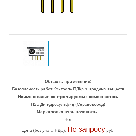
Область применения:
Безопасность работ/Контроль ПДКр.з. вредных веществ
Наименования контролируемых компонентов:
H2S Дигидросульфид (Сероводород)
Маркировка взрывозащиты:
Нет
По запросу
Цена (без учета НДС):
руб.