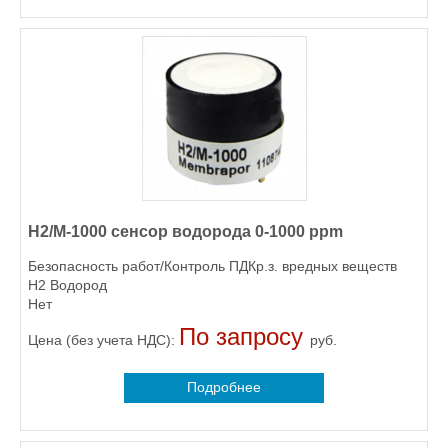
H2/M-1000 сенсор водорода 0-1000 ppm
Безопасность работ/Контроль ПДКр.з. вредных веществ
H2 Водород
Нет
По запросу
Цена (без учета НДС):
руб.
Подробнее