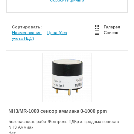
Сбросить фильтр
Сортировать:
Галерея
Наименование
Цена (без
Список
учета НДС)
NH3/MR-1000 сенсор аммиака 0-1000 ppm
Безопасность работ/Контроль ПДКр.з. вредных веществ
NH3 Аммиак
Нет