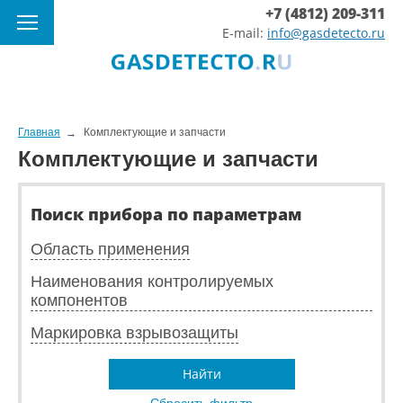
+7 (4812) 209-311
E-mail:
info@gasdetecto.ru
Главная
Комплектующие и запчасти
Комплектующие и запчасти
Поиск прибора по параметрам
Область применения
Наименования контролируемых
компонентов
Маркировка взрывозащиты
Найти