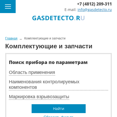
+7 (4812) 209-311
E-mail:
info@gasdetecto.ru
Главная
Комплектующие и запчасти
Комплектующие и запчасти
Поиск прибора по параметрам
Область применения
Наименования контролируемых
компонентов
Маркировка взрывозащиты
Найти