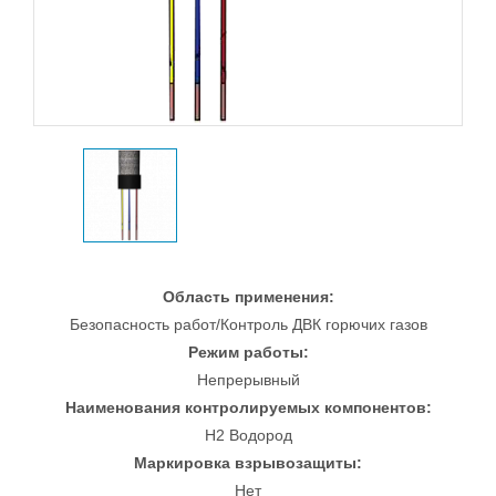
Область применения:
Безопасность работ/Контроль ДВК горючих газов
Режим работы:
Непрерывный
Наименования контролируемых компонентов:
H2 Водород
Маркировка взрывозащиты:
Нет