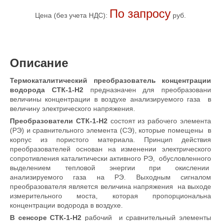
По запросу
Цена (без учета НДС):
руб.
Описание
Термокаталитический преобразователь концентрации
водорода СТК-1-H2
предназначен для преобразовани
величины концентрации в воздухе анализируемого газа в
величину электрического напряжения.
Преобразователи СТК-1-H2
состоят из рабочего элемента
(РЭ) и сравнительного элемента (СЭ), которые помещены в
корпус из пористого материала. Принцип действия
преобразователей основан на изменении электрического
сопротивления каталитически активного РЭ, обусловленного
выделением тепловой энергии при окислении
анализируемого газа на РЭ. Выходным сигналом
преобразователя является величина напряжения на выходе
измерительного моста, которая пропорциональна
концентрации водорода в воздухе.
В сенсоре СТК-1-Н2
рабочий и сравнительный элементы