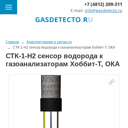
+7 (4812) 209-311
E-mail:
info@gasdetecto.ru
Главная
Комплектующие и запчасти
СТК-1-H2 сенсор водорода к газоанализаторам Хоббит-Т, ОКА
СТК-1-H2 сенсор водорода к
газоанализаторам Хоббит-Т, ОКА