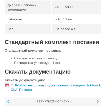
Диапазон рабочих
-40...+50°С
температур
Габариты
ø10х18 мм
Вес
Не более 4 г
Стандартный комплект поставки
Стандартный комплект поставки:
Сенсоры – кол-во по заказу.
Паспорт (на упаковку) – 1 экз.
Скачать документацию
Скачать документацию:
СТК-1-H2 сенсор водорода к газоанализаторам Хоббит-Т,
ОКА. Паспорт.
ВЕРНУТЬСЯ К СПИСКУ