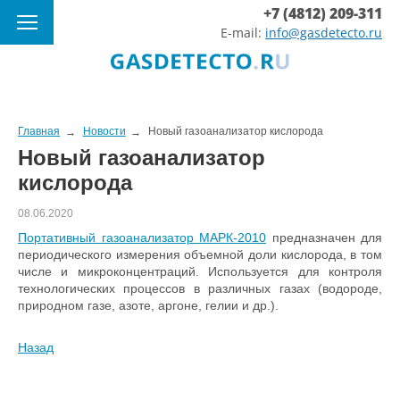
+7 (4812) 209-311
E-mail:
info@gasdetecto.ru
Главная
Новости
Новый газоанализатор кислорода
Новый газоанализатор
кислорода
08.06.2020
Портативный газоанализатор МАРК-2010
предназначен для
периодического измерения объемной доли кислорода, в том
числе и микроконцентраций. Используется для контроля
технологических процессов в различных газах (водороде,
природном газе, азоте, аргоне, гелии и др.).
Назад