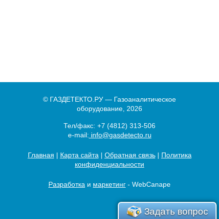
© ГАЗДЕТЕКТО.РУ — Газоаналитическое
оборудование, 2026
Тел/факс:
+7 (4812) 313-506
e-mail:
info@gasdetecto.ru
Главная
|
Карта сайта
|
Обратная связь
|
Политика
конфиденциальности
Разработка
и
маркетинг
- WebCanape
Задать вопрос