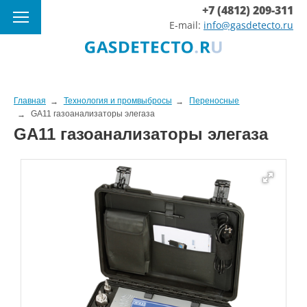
+7 (4812) 209-311
E-mail:
info@gasdetecto.ru
Главная
Технология и промвыбросы
Переносные
GA11 газоанализаторы элегаза
GA11 газоанализаторы элегаза