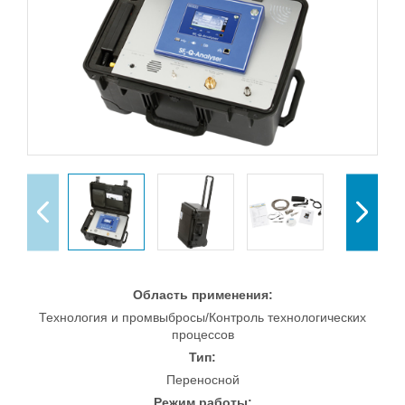
Область применения:
Технология и промвыбросы/Контроль технологических
процессов
Тип:
Переносной
Режим работы: