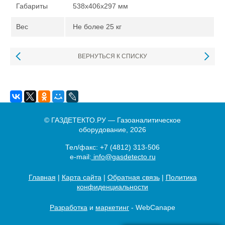
Габариты
538x406x297 мм
Вес
Не более 25 кг
ВЕРНУТЬСЯ К СПИСКУ
© ГАЗДЕТЕКТО.РУ — Газоаналитическое
оборудование, 2026
Тел/факс:
+7 (4812) 313-506
e-mail:
info@gasdetecto.ru
Главная
|
Карта сайта
|
Обратная связь
|
Политика
конфиденциальности
Разработка
и
маркетинг
- WebCanape