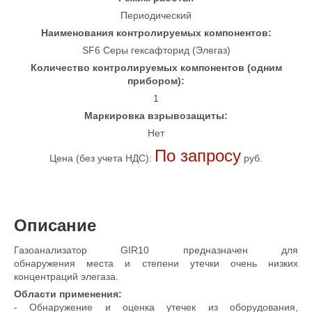
Периодический
Наименования контролируемых компонентов:
SF6 Серы гексафторид (Элегаз)
Количество контролируемых компонентов (одним
прибором):
1
Маркировка взрывозащиты:
Нет
По запросу
Цена (без учета НДС):
руб.
Описание
Газоанализатор GIR10 предназначен для
обнаружения места и степени утечки очень низких
концентраций элегаза.
Области применения:
- Обнаружение и оценка утечек из оборудования,