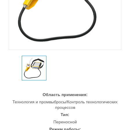
Область применения:
Технология и промвыбросы/Контроль технологических
процессов
Тип:
Переносной
Режим работы: