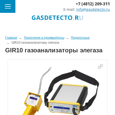
+7 (4812) 209-311
E-mail:
info@gasdetecto.ru
Главная
Технология и промвыбросы
Переносные
GIR10 газоанализаторы элегаза
GIR10 газоанализаторы элегаза