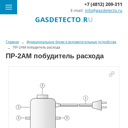
+7 (4812) 209-311
E-mail:
info@gasdetecto.ru
Главная
Функциональные блоки и вспомогательные устройства
ПР-2АМ побудитель расхода
ПР-2АМ побудитель расхода