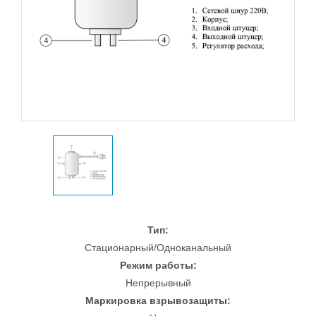
Тип:
Стационарный/Одноканальный
Режим работы:
Непрерывный
Маркировка взрывозащиты: