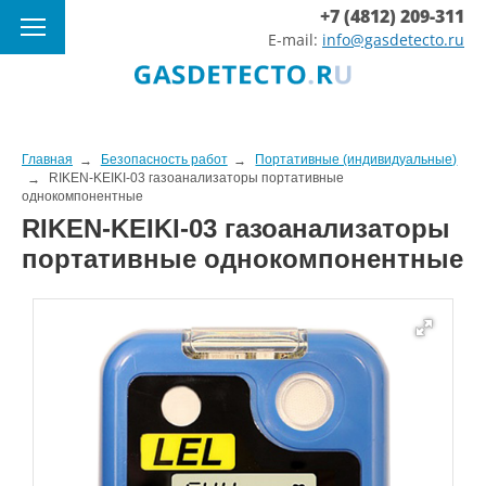
+7 (4812) 209-311
E-mail:
info@gasdetecto.ru
Главная
Безопасность работ
Портативные (индивидуальные)
RIKEN-KEIKI-03 газоанализаторы портативные
однокомпонентные
RIKEN-KEIKI-03 газоанализаторы
портативные однокомпонентные