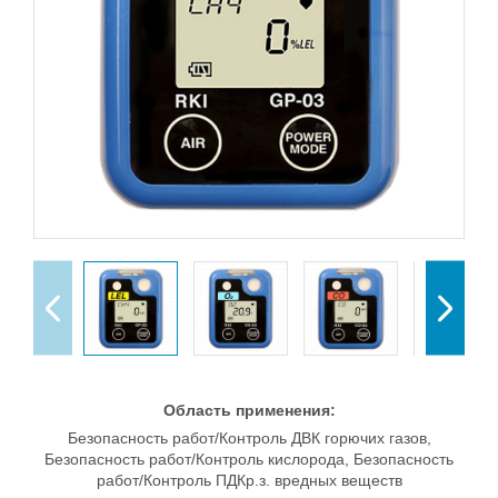
Область применения:
Безопасность работ/Контроль ДВК горючих газов,
Безопасность работ/Контроль кислорода, Безопасность
работ/Контроль ПДКр.з. вредных веществ