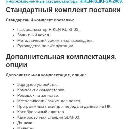
многокомпонентные газоанализаторы
RIKEN-KEIKI-GX-2009
.
Стандартный комплект поставки
Стандартный комплект поставки:
Газоанализатор RIKEN-KEIKI-03.
Защитный чехол.
Металлический зажим типа «крокодил».
Руководство по эксплуатации.
Дополнительная комплектация,
опции
Дополнительная комплектация, опции:
Зарядное устройство.
Комплект аккумуляторов.
Ремешок на запястье.
Металлический зажим для пояса.
Программный пакет для передачи данных на ПК.
Калибровочный адаптер.
Калибровочная станция SDM-03.
Датчики.
Фильтры.