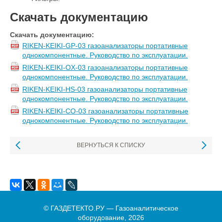
Скачать документацию
Скачать документацию:
RIKEN-KEIKI-GP-03 газоанализаторы портативные
однокомпонентные. Руководство по эксплуатации.
RIKEN-KEIKI-OX-03 газоанализаторы портативные
однокомпонентные. Руководство по эксплуатации.
RIKEN-KEIKI-HS-03 газоанализаторы портативные
однокомпонентные. Руководство по эксплуатации.
RIKEN-KEIKI-CO-03 газоанализаторы портативные
однокомпонентные. Руководство по эксплуатации.
ВЕРНУТЬСЯ К СПИСКУ
© ГАЗДЕТЕКТО.РУ — Газоаналитическое
оборудование, 2026